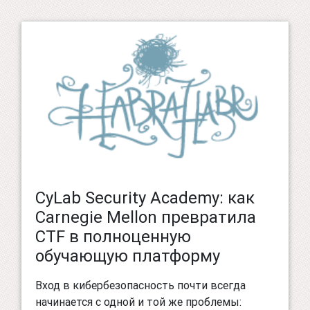
CyLab Security Academy: как
Carnegie Mellon превратила
CTF в полноценную
обучающую платформу
Вход в кибербезопасность почти всегда
начинается с одной и той же проблемы: