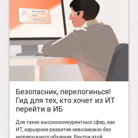
Безопасник, перелогинься!
Гид для тех, кто хочет из ИТ
перейти в ИБ
Для таких высококонкурентных сфер, как
ИТ, карьерное развитие невозможно без
непрерывного обучения. Внутри этой