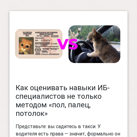
Как оценивать навыки ИБ-
специалистов не только
методом «пол, палец,
потолок»
Представьте: вы садитесь в такси. У
водителя есть права — значит, формально он