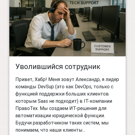
Уволившийся сотрудник
Привет, Хабр! Меня зовут Александр, я лидер
команды DevSup (это как DevOps, только с
функцией поддержки больших клиентов
которым Saas не подходит) в IT-компании
ПравоТех. Мы создаем ИТ-решения для
автоматизации юридической функции.
Будучи разработчиком таких систем, мы
понимаем, что наши клиенты...