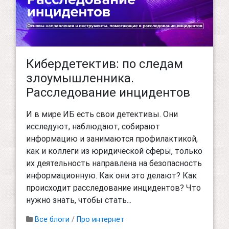
Кибердетектив: по следам
злоумышленника.
Расследование инцидентов
И в мире ИБ есть свои детективы. Они
исследуют, наблюдают, собирают
информацию и занимаются профилактикой,
как и коллеги из юридической сферы, только
их деятельность направлена на безопасность
информационную. Как они это делают? Как
происходит расследование инцидентов? Что
нужно знать, чтобы стать...
Все блоги
/
Про интернет