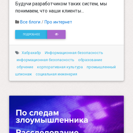
Будучи разработчиком таких систем, мы
понимаем, что наши клиенты...
Все блоги
/
Про интернет
ПОДРОБНЕЕ
Хабрахабр
Информационная безопасность
информационная безопасность
образование
обучение
корпоративная культура
промышленный
шпионаж
социальная инженерия