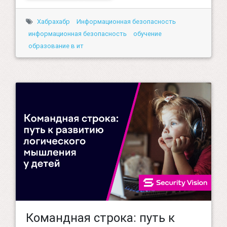
Хабрахабр
Информационная безопасность
информационная безопасность
обучение
образование в ит
Командная строка: путь к