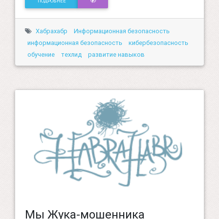
ПОДРОБНЕЕ
Хабрахабр
Информационная безопасность
информационная безопасность
кибербезопасность
обучение
техлид
развитие навыков
Мы Жука-мошенника