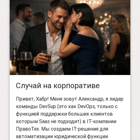
Случай на корпоративе
Привет, Хабр! Меня зовут Александр, я лидер
команды DevSup (это как DevOps, только с
функцией поддержки больших клиентов
которым Saas не подходит) в IT-компании
ПравоТех. Мы создаем IT-решения для
автоматизации юридической функции.