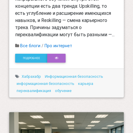
концепции есть два тренда: Upskilling, то
есть углубление и расширение имеющихся
навыков, и Reskilling — смена карьерного
трека. Причины задуматься о
переквалификации могут быть разными —...
Все блоги
/
Про интернет
ПОДРОБНЕЕ
Хабрахабр
Информационная безопасность
информационная безопасность
карьера
переквалификация
обучение