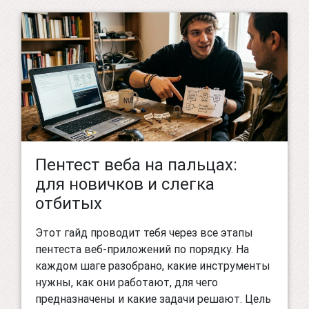
Пентест веба на пальцах:
для новичков и слегка
отбитых
Этот гайд проводит тебя через все этапы
пентеста веб-приложений по порядку. На
каждом шаге разобрано, какие инструменты
нужны, как они работают, для чего
предназначены и какие задачи решают. Цель