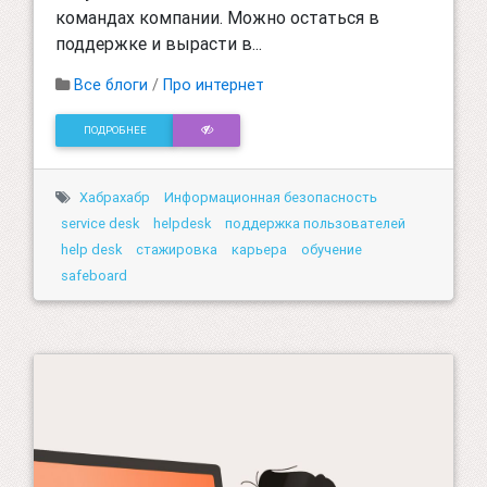
командах компании. Можно остаться в
поддержке и вырасти в...
Все блоги
/
Про интернет
ПОДРОБНЕЕ
Хабрахабр
Информационная безопасность
service desk
helpdesk
поддержка пользователей
help desk
стажировка
карьера
обучение
safeboard