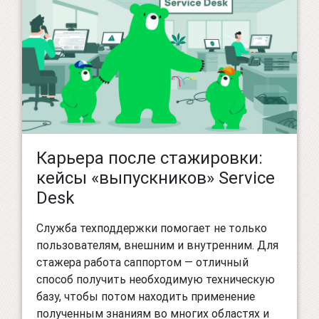
Карьера после стажировки:
кейсы «выпускников» Service
Desk
Служба техподдержки помогает не только
пользователям, внешним и внутренним. Для
стажера работа саппортом — отличный
способ получить необходимую техническую
базу, чтобы потом находить применение
полученным знаниям во многих областях и