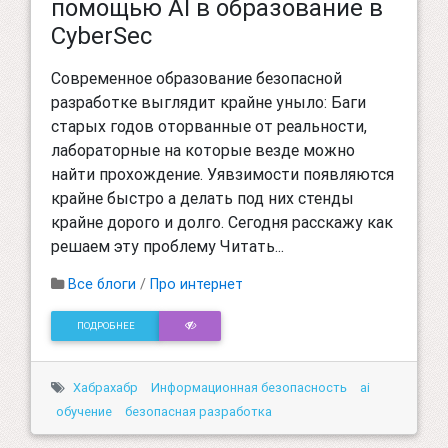
помощью AI в образование в
CyberSec
Современное образование безопасной
разработке выглядит крайне уныло: Баги
старых годов оторванные от реальности,
лабораторные на которые везде можно
найти прохождение. Уявзимости появляются
крайне быстро а делать под них стенды
крайне дорого и долго. Сегодня расскажу как
решаем эту проблему Читать...
Все блоги
/
Про интернет
ПОДРОБНЕЕ
Хабрахабр
Информационная безопасность
ai
обучение
безопасная разработка