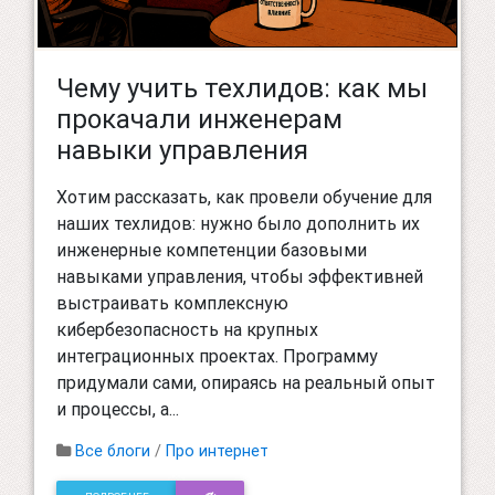
Чему учить техлидов: как мы
прокачали инженерам
навыки управления
Хотим рассказать, как провели обучение для
наших техлидов: нужно было дополнить их
инженерные компетенции базовыми
навыками управления, чтобы эффективней
выстраивать комплексную
кибербезопасность на крупных
интеграционных проектах. Программу
придумали сами, опираясь на реальный опыт
и процессы, а...
Все блоги
/
Про интернет