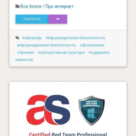
Все блоги
/
Про интернет
ПОДРОБНЕЕ
Хабрахабр
Информационная безопасность
информационная безопасность
образование
обучение
корпоративная культура
поддержка
клиентов