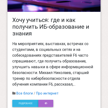
Хочу учиться: где и как
получить ИБ-образование и
знания
На мероприятиях, выставках, встречах со
студентами, в социальных сетях и на
собеседованиях представителей F6 часто
спрашивают, где получить образование,
улучшить навыки в сфере информационной
безопасности. Михаил Николаев, старший
тренер по кибербезопасности отдела
обучения компании F6, рассказал,...
Все блоги
/
Про интернет
ПОДРОБНЕЕ