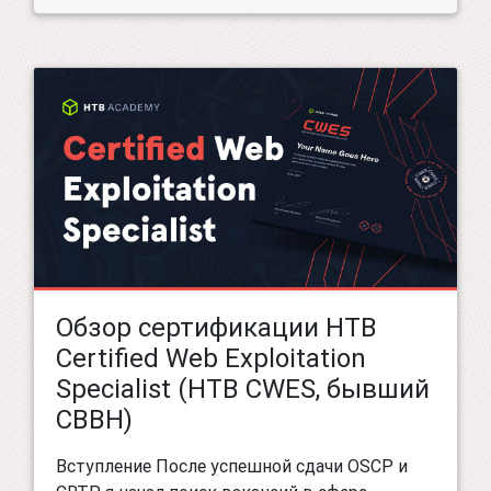
Обзор сертификации HTB
Certified Web Exploitation
Specialist (HTB CWES, бывший
CBBH)
Вступление После успешной сдачи OSCP и