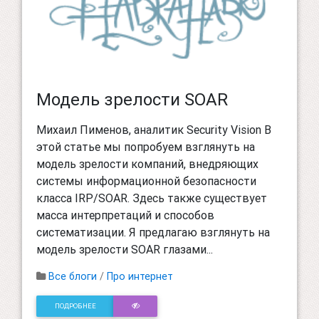
Модель зрелости SOAR
Михаил Пименов, аналитик Security Vision В
этой статье мы попробуем взглянуть на
модель зрелости компаний, внедряющих
системы информационной безопасности
класса IRP/SOAR. Здесь также существует
масса интерпретаций и способов
систематизации. Я предлагаю взглянуть на
модель зрелости SOAR глазами...
Все блоги
/
Про интернет
ПОДРОБНЕЕ