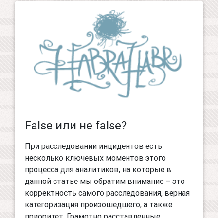
False или не false?
При расследовании инцидентов есть
несколько ключевых моментов этого
процесса для аналитиков, на которые в
данной статье мы обратим внимание – это
корректность самого расследования, верная
категоризация произошедшего, а также
приоритет. Грамотно расставленные