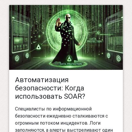
Автоматизация
безопасности: Когда
использовать SOAR?
Специалисты по информационной
безопасности ежедневно сталкиваются с
огромным потоком инцидентов. Логи
заполняются, а алерты выстреливают один