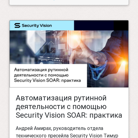
Автоматизация рутинной
деятельности с помощью
Security Vision SOAR: практика
Андрей Амирах, руководитель отдела
технического пресейла Security Vision Тимур