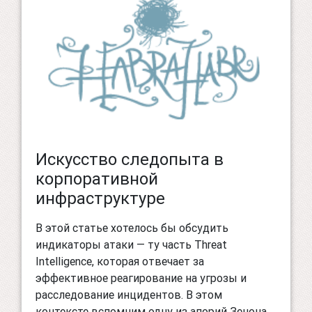
Искусство следопыта в
корпоративной
инфраструктуре
В этой статье хотелось бы обсудить
индикаторы атаки — ту часть Threat
Intelligence, которая отвечает за
эффективное реагирование на угрозы и
расследование инцидентов. В этом
контексте вспомним одну из апорий Зенона