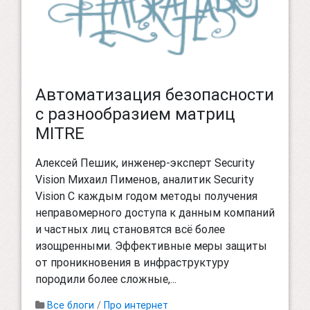
Автоматизация безопасности
с разнообразием матриц
MITRE
Алексей Пешик, инженер-эксперт Security
Vision Михаил Пименов, аналитик Security
Vision С каждым годом методы получения
неправомерного доступа к данным компаний
и частных лиц становятся всё более
изощренными. Эффективные меры защиты
от проникновения в инфраструктуру
породили более сложные,...
Все блоги
/
Про интернет