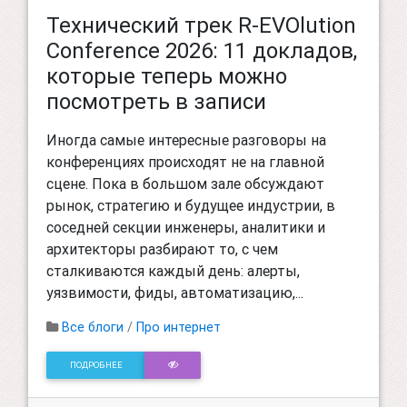
Технический трек R-EVOlution
Conference 2026: 11 докладов,
которые теперь можно
посмотреть в записи
Иногда самые интересные разговоры на
конференциях происходят не на главной
сцене. Пока в большом зале обсуждают
рынок, стратегию и будущее индустрии, в
соседней секции инженеры, аналитики и
архитекторы разбирают то, с чем
сталкиваются каждый день: алерты,
уязвимости, фиды, автоматизацию,...
Все блоги
/
Про интернет
ПОДРОБНЕЕ