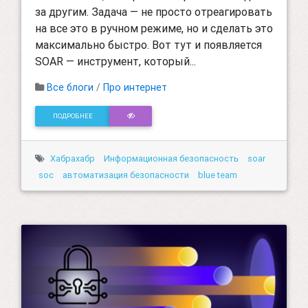
за другим. Задача — не просто отреагировать
на все это в ручном режиме, но и сделать это
максимально быстро. Вот тут и появляется
SOAR — инструмент, который...
Все блоги
/
Про интернет
ПОДРОБНЕЕ
Хабрахабр
Информационная безопасность
soar
soc
автоматизация безопасности
blue team