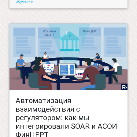
обучение
Автоматизация
взаимодействия с
регулятором: как мы
интегрировали SOAR и АСОИ
ФинЦЕРТ