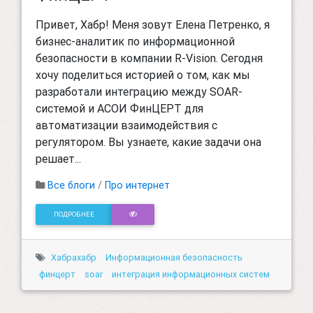
Привет, Хабр! Меня зовут Елена Петренко, я
бизнес-аналитик по информационной
безопасности в компании R-Vision. Сегодня
хочу поделиться историей о том, как мы
разработали интеграцию между SOAR-
системой и АСОИ ФинЦЕРТ для
автоматизации взаимодействия с
регулятором. Вы узнаете, какие задачи она
решает...
Все блоги
/
Про интернет
ПОДРОБНЕЕ
Хабрахабр
Информационная безопасность
финцерт
soar
интеграция информационных систем