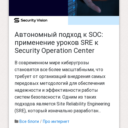
Автономный подход к SOC:
применение уроков SRE к
Security Operation Center
В современном мире киберугрозы
становятся все более масштабными, что
требует от организаций внедрения самых
передовых методологий для обеспечения
надежности и эффективности работы
систем безопасности. Одним из таких
подходов является Site Reliability Engineering
(SRE), который изначально разработан...
Все блоги
/
Про интернет