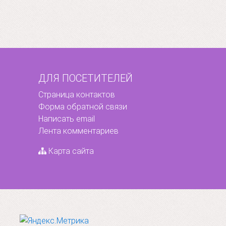
ДЛЯ ПОСЕТИТЕЛЕЙ
Страница контактов
Форма обратной связи
Написать email
Лента комментариев
Карта сайта