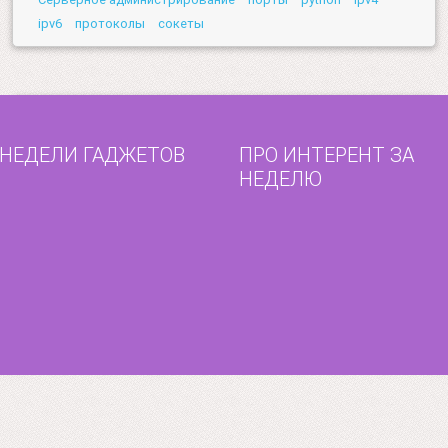
ipv6
протоколы
сокеты
 НЕДЕЛИ ГАДЖЕТОВ
ПРО ИНТЕРЕНТ ЗА
НЕДЕЛЮ