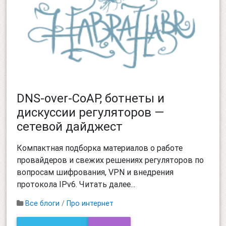
DNS-over-CoAP, ботнеты и
дискуссии регуляторов —
сетевой дайджест
Компактная подборка материалов о работе
провайдеров и свежих решениях регуляторов по
вопросам шифрования, VPN и внедрения
протокола IPv6. Читать далее...
Все блоги
/
Про интернет