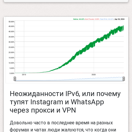
Неожиданности IPv6, или почему
тупят Instagram и WhatsApp
через прокси и VPN
Довольно часто в последнее время на разных
форумах и чатах люди жалуются, что когда они