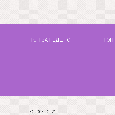
ТОП ЗА НЕДЕЛЮ
ТОП
© 2008 - 2021