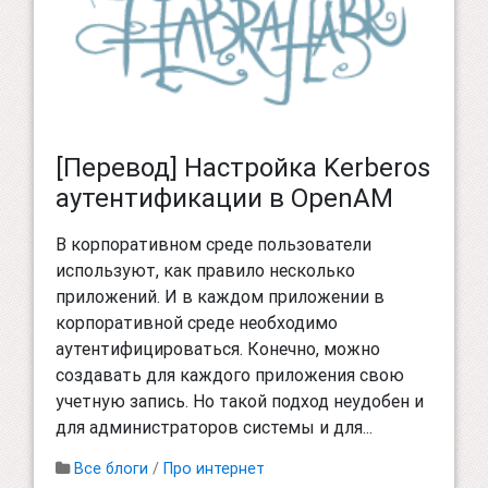
[Перевод] Настройка Kerberos
аутентификации в OpenAM
В корпоративном среде пользователи
используют, как правило несколько
приложений. И в каждом приложении в
корпоративной среде необходимо
аутентифицироваться. Конечно, можно
создавать для каждого приложения свою
учетную запись. Но такой подход неудобен и
для администраторов системы и для...
Все блоги
/
Про интернет