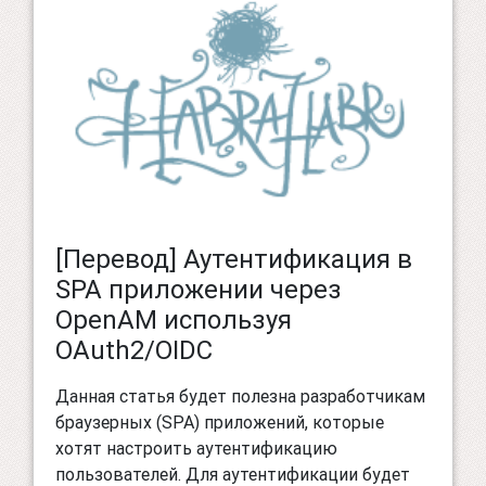
[Перевод] Аутентификация в
SPA приложении через
OpenAM используя
OAuth2/OIDC
Данная статья будет полезна разработчикам
браузерных (SPA) приложений, которые
хотят настроить аутентификацию
пользователей. Для аутентификации будет