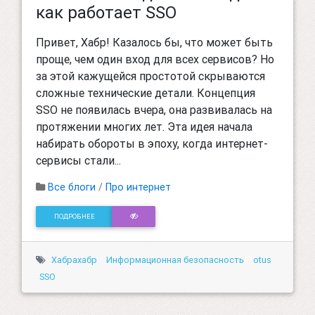
как работает SSO
Привет, Хабр! Казалось бы, что может быть
проще, чем один вход для всех сервисов? Но
за этой кажущейся простотой скрываются
сложные технические детали. Концепция
SSO не появилась вчера, она развивалась на
протяжении многих лет. Эта идея начала
набирать обороты в эпоху, когда интернет-
сервисы стали...
Все блоги
/
Про интернет
ПОДРОБНЕЕ
Хабрахабр
Информационная безопасность
otus
SSO