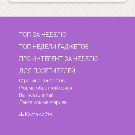
ТОП ЗА НЕДЕЛЮ
ТОП НЕДЕЛИ ГАДЖЕТОВ
ПРО ИНТЕРЕНТ ЗА НЕДЕЛЮ
ДЛЯ ПОСЕТИТЕЛЕЙ
Страница контактов
Форма обратной связи
Написать email
Лента комментариев
Карта сайта