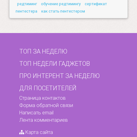
редтиминг
обучение редтимингу
сертификат
пентестера
как стать пентестером
ТОП ЗА НЕДЕЛЮ
ТОП НЕДЕЛИ ГАДЖЕТОВ
ПРО ИНТЕРЕНТ ЗА НЕДЕЛЮ
ДЛЯ ПОСЕТИТЕЛЕЙ
Страница контактов
Форма обратной связи
Написать email
Лента комментариев
Карта сайта