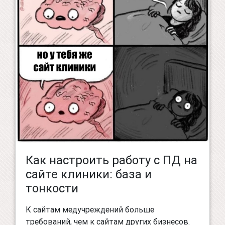
Как настроить работу с ПД на
сайте клиники: база и
тонкости
К сайтам медучреждений больше
требований, чем к сайтам других бизнесов.