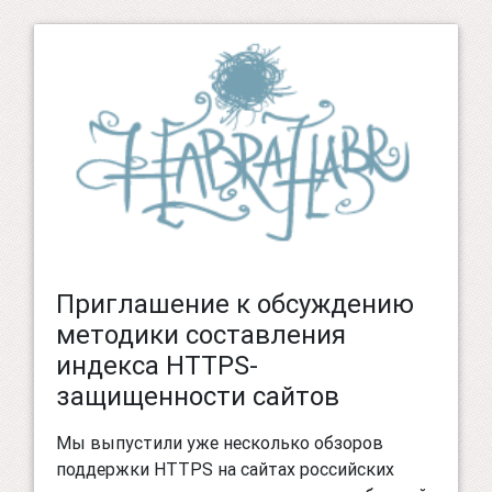
Приглашение к обсуждению
методики составления
индекса HTTPS-
защищенности сайтов
Мы выпустили уже несколько обзоров
поддержки HTTPS на сайтах российских