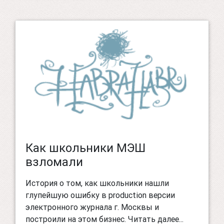
Как школьники МЭШ
взломали
История о том, как школьники нашли
глупейшую ошибку в production версии
электронного журнала г. Москвы и
построили на этом бизнес. Читать далее...