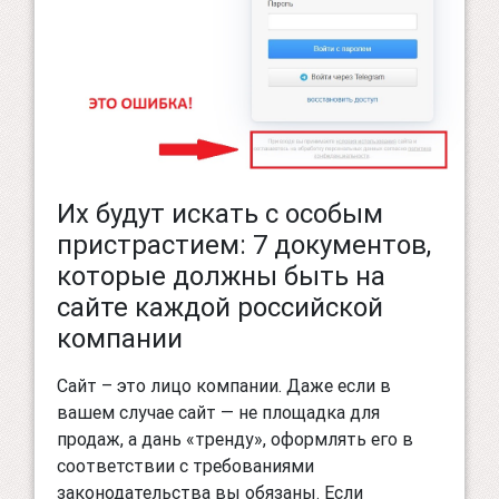
Их будут искать с особым
пристрастием: 7 документов,
которые должны быть на
сайте каждой российской
компании
Сайт – это лицо компании. Даже если в
вашем случае сайт — не площадка для
продаж, а дань «тренду», оформлять его в
соответствии с требованиями
законодательства вы обязаны. Если