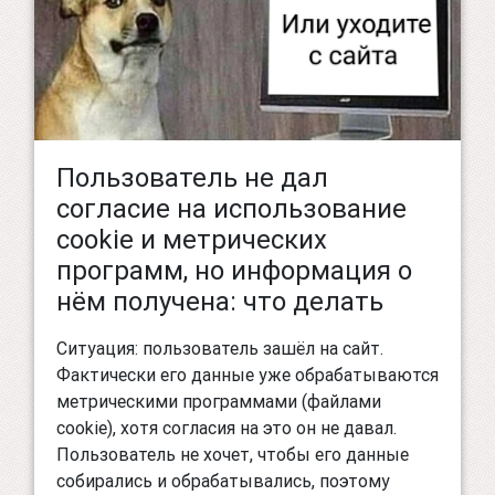
Пользователь не дал
согласие на использование
cookie и метрических
программ, но информация о
нём получена: что делать
Ситуация: пользователь зашёл на сайт.
Фактически его данные уже обрабатываются
метрическими программами (файлами
cookie), хотя согласия на это он не давал.
Пользователь не хочет, чтобы его данные
собирались и обрабатывались, поэтому