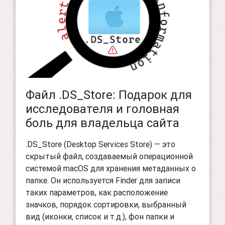
Файл .DS_Store: Подарок для
исследователя и головная
боль для владельца сайта
.DS_Store (Desktop Services Store) — это
скрытый файл, создаваемый операционной
системой macOS для хранения метаданных о
папке. Он используется Finder для записи
таких параметров, как расположение
значков, порядок сортировки, выбранный
вид (иконки, список и т.д.), фон папки и