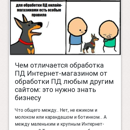
Чем отличается обработка
ПД Интернет-магазином от
обработки ПД любым другим
сайтом: это нужно знать
бизнесу
Что общего между... Нет, не ежиком и
молоком или карандашом и ботинком… А
между маленьким и крупным Интернет-