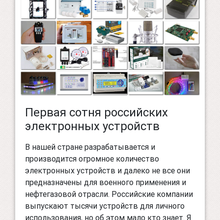
Первая сотня российских
электронных устройств
В нашей стране разрабатывается и
производится огромное количество
электронных устройств и далеко не все они
предназначены для военного применения и
нефтегазовой отрасли. Российские компании
выпускают тысячи устройств для личного
использования, но об этом мало кто знает. Я