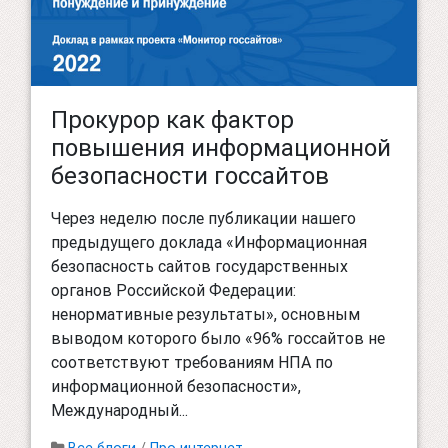
Прокурор как фактор
повышения информационной
безопасности госсайтов
Через неделю после публикации нашего
предыдущего доклада «Информационная
безопасность сайтов государственных
органов Российской Федерации:
ненормативные результаты», основным
выводом которого было «96% госсайтов не
соответствуют требованиям НПА по
информационной безопасности»,
Международный...
Все блоги
/
Про интернет