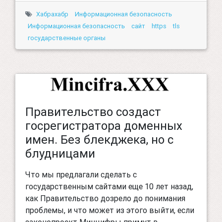
Хабрахабр
Информационная безопасность
Информационная безопасность
сайт
https
tls
государственные органы
Правительство создаст
госрегистратора доменных
имен. Без блекджека, но с
блудницами
Что мы предлагали сделать с
государственным сайтами еще 10 лет назад,
как Правительство дозрело до понимания
проблемы, и что может из этого выйти, если
законопроект Минцифры примут в