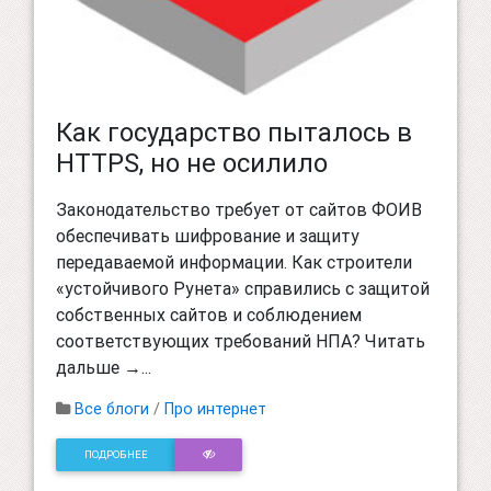
Как государство пыталось в
HTTPS, но не осилило
Законодательство требует от сайтов ФОИВ
обеспечивать шифрование и защиту
передаваемой информации. Как строители
«устойчивого Рунета» справились с защитой
собственных сайтов и соблюдением
соответствующих требований НПА? Читать
дальше →...
Все блоги
/
Про интернет
ПОДРОБНЕЕ