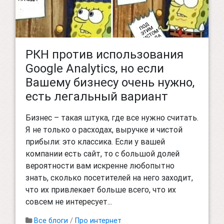
РКН против использования
Google Analytics, но если
Вашему бизнесу очень нужно,
есть легальный вариант
Бизнес – такая штука, где все нужно считать.
Я не только о расходах, выручке и чистой
прибыли: это классика. Если у вашей
компании есть сайт, то с большой долей
вероятности вам искренне любопытно
знать, сколько посетителей на него заходит,
что их привлекает больше всего, что их
совсем не интересует...
Все блоги
/
Про интернет