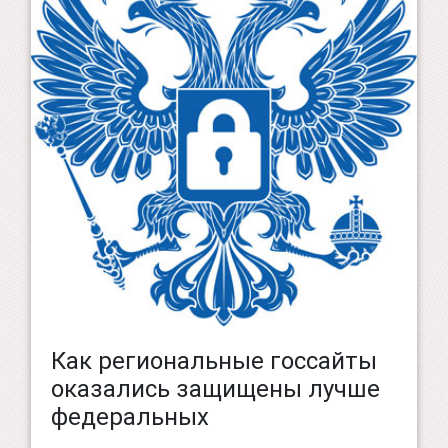
Как региональные госсайты
оказались защищены лучше
федеральных