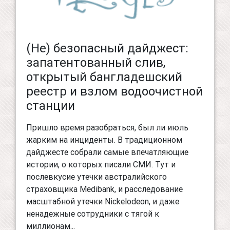
(Не) безопасный дайджест:
запатентованный слив,
открытый бангладешский
реестр и взлом водоочистной
станции
Пришло время разобраться, был ли июль
жарким на инциденты. В традиционном
дайджесте собрали самые впечатляющие
истории, о которых писали СМИ. Тут и
послевкусие утечки австралийского
страховщика Medibank, и расследование
масштабной утечки Nickelodeon, и даже
ненадежные сотрудники с тягой к
миллионам...