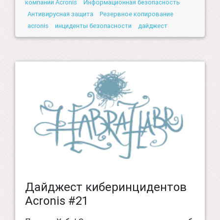
компании Acronis
Информационная безопасность
Антивирусная защита
Резервное копирование
acronis
инциденты безопасности
дайджест
Дайджест киберинцидентов
Acronis #21