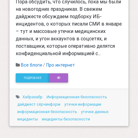
Пора обсудить, что случилось, пока мы были
на новогодних праздниках. В свежем
дайджесте обсуждаем подборку ИБ-
инцидентов, о которых писали СМИ в январе
– тут и массовые утечки медицинских
данных, и угон аккаунтов в соцсетях, и
поставщики, которые оперативно делятся
конфиденциальной информацией с...
Все блоги
/
Про интернет
ПОДРОБНЕЕ
Хабрахабр
Информационная безопасность
дайджест сёрчинформ
утечки информации
информационная безопасность
утечки данных
инциденты
инциденты безопасности