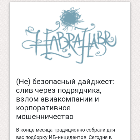
(Не) безопасный дайджест:
слив через подрядчика,
взлом авиакомпании и
корпоративное
мошенничество
В конце месяца традиционно собрали для
вас подборку ИБ-инцидентов. Сегодня в