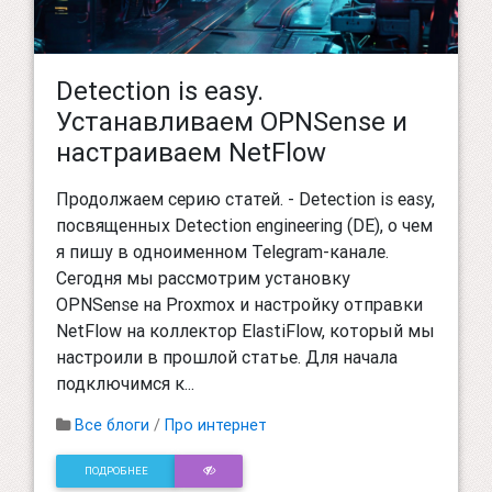
Detection is easy.
Устанавливаем OPNSense и
настраиваем NetFlow
Продолжаем серию статей. - Detection is easy,
посвященных Detection engineering (DE), о чем
я пишу в одноименном Telegram-канале.
Сегодня мы рассмотрим установку
OPNSense на Proxmox и настройку отправки
NetFlow на коллектор ElastiFlow, который мы
настроили в прошлой статье. Для начала
подключимся к...
Все блоги
/
Про интернет
ПОДРОБНЕЕ