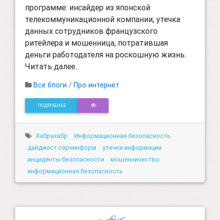
программе: инсайдер из японской
телекоммуникационной компании, утечка
данных сотрудников французского
ритейлера и мошенница, потратившая
деньги работодателя на роскошную жизнь.
Читать далее...
Все блоги
/
Про интернет
ПОДРОБНЕЕ
Хабрахабр
Информационная безопасность
дайджест сёрчинформ
утечки информации
инциденты безопасности
мошенничество
информационная безопасность