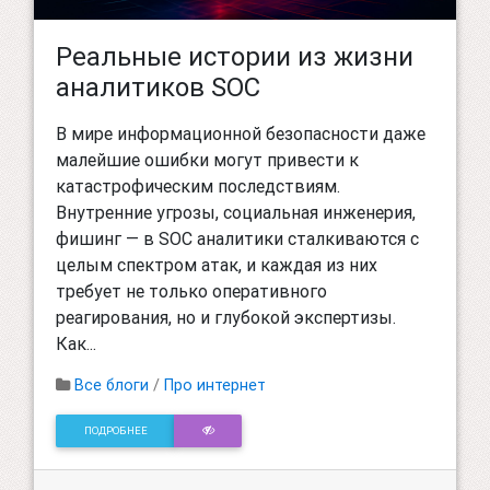
Реальные истории из жизни
аналитиков SOC
В мире информационной безопасности даже
малейшие ошибки могут привести к
катастрофическим последствиям.
Внутренние угрозы, социальная инженерия,
фишинг — в SOC аналитики сталкиваются с
целым спектром атак, и каждая из них
требует не только оперативного
реагирования, но и глубокой экспертизы.
Как...
Все блоги
/
Про интернет
ПОДРОБНЕЕ