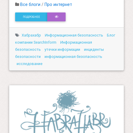
Все блоги
/
Про интернет
ПОДРОБНЕЕ
Хабрахабр
Информационная безопасность
Блог
компании SearchInform
Информационная
безопасность
утечки информации
инциденты
безопасности
информационная безопасность
исследование