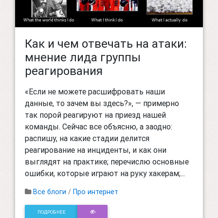
Как и чем отвечать на атаки:
мнение лида группы
реагирования
«Если не можете расшифровать наши
данные, то зачем вы здесь?», — примерно
так порой реагируют на приезд нашей
команды. Сейчас все объясню, а заодно:
распишу, на какие стадии делится
реагирование на инциденты, и как они
выглядят на практике; перечислю основные
ошибки, которые играют на руку хакерам;...
Все блоги
/
Про интернет
ПОДРОБНЕЕ