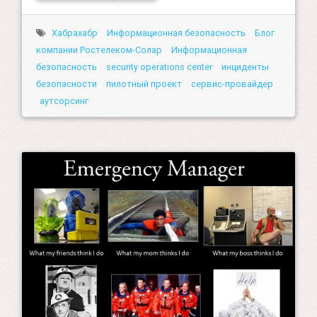
Хабрахабр
Информационная безопасность
Блог
компании Ростелеком-Солар
Информационная
безопасность
security operations center
инциденты
безопасности
пилотный проект
сервис-провайдер
аутсорсинг