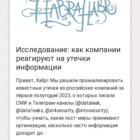
Исследование: как компании
реагируют на утечки
информации
Привет, Хабр! Мы решили проанализировать
известные утечки из российских компаний за
первое полугодие 2023, о которых писали
СМИ и Телеграм-каналы (@dataleak,
@data1eaks, @in4security, @intosecurity),
чтобы узнать, какие пост-меры принимают
организации, насколько часто информация
доходит до...