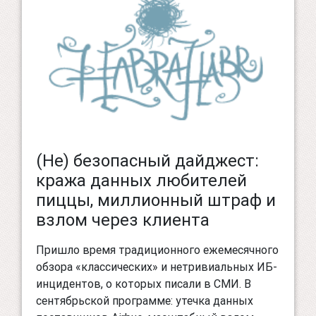
(Не) безопасный дайджест:
кража данных любителей
пиццы, миллионный штраф и
взлом через клиента
Пришло время традиционного ежемесячного
обзора «классических» и нетривиальных ИБ-
инцидентов, о которых писали в СМИ. В
сентябрьской программе: утечка данных