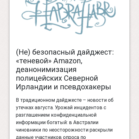
(Не) безопасный дайджест:
«теневой» Amazon,
деанонимизация
полицейских Северной
Ирландии и псевдохакеры
В традиционном дайджесте – новости об
утечках августа. Урожай инцидентов с
разглашением конфиденциальной
информации богатый: в Австралии
чиновники по неосторожности раскрыли
данные участников опроса по