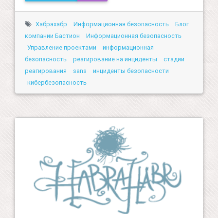
Хабрахабр
Информационная безопасность
Блог
компании Бастион
Информационная безопасность
Управление проектами
информационная
безопасность
реагирование на инциденты
стадии
реагирования
sans
инциденты безопасности
кибербезопасность