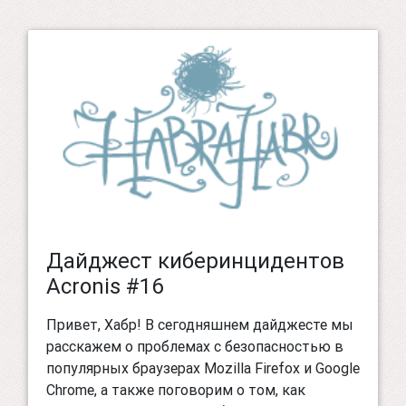
Дайджест киберинцидентов
Acronis #16
Привет, Хабр! В сегодняшнем дайджесте мы
расскажем о проблемах с безопасностью в
популярных браузерах Mozilla Firefox и Google
Chrome, а также поговорим о том, как