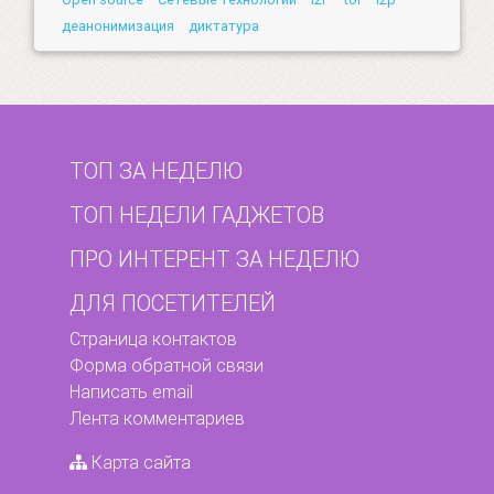
деанонимизация
диктатура
ТОП ЗА НЕДЕЛЮ
ТОП НЕДЕЛИ ГАДЖЕТОВ
ПРО ИНТЕРЕНТ ЗА НЕДЕЛЮ
ДЛЯ ПОСЕТИТЕЛЕЙ
Страница контактов
Форма обратной связи
Написать email
Лента комментариев
Карта сайта