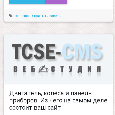
tcse-cms
Скрипты и советы
Двигатель, колёса и панель
приборов: Из чего на самом деле
состоит ваш сайт