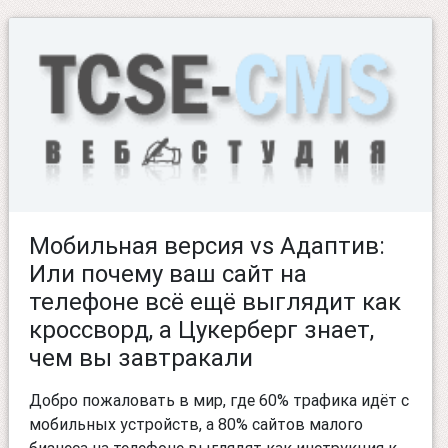
Мобильная версия vs Адаптив:
Или почему ваш сайт на
телефоне всё ещё выглядит как
кроссворд, а Цукерберг знает,
чем вы завтракали
Добро пожаловать в мир, где 60% трафика идёт с
мобильных устройств, а 80% сайтов малого