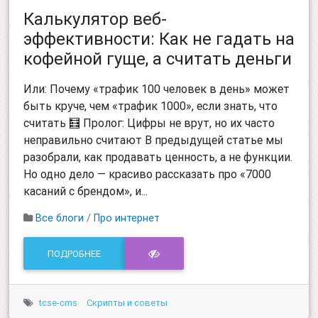
Калькулятор веб-
эффективности: Как не гадать на
кофейной гуще, а считать деньги
Или: Почему «трафик 100 человек в день» может
быть круче, чем «трафик 1000», если знать, что
считать 🧮 Пролог: Цифры не врут, но их часто
неправильно считают В предыдущей статье мы
разобрали, как продавать ценность, а не функции.
Но одно дело — красиво рассказать про «7000
касаний с брендом», и...
Все блоги
/
Про интернет
ПОДРОБНЕЕ
tcse-cms
Скрипты и советы