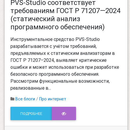
PVS-Studio соответствует
требованиям ГОСТ Р 71207—2024
(статический анализ
программного обеспечения)
Инструментальное средство PVS-Studio
разрабатывается с учётом требований,
предъявляемых к статическим анализаторам в
ГОСТ Р 71207–2024, выявляет критические
ошибки и может использоваться при разработке
безопасного программного обеспечения.
Рассмотрим функциональные возможности,
реализованные в...
Все блоги
/
Про интернет
ПОДРОБНЕЕ