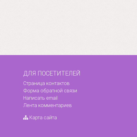
ДЛЯ ПОСЕТИТЕЛЕЙ
Страница контактов
Форма обратной связи
Написать email
Лента комментариев
Карта сайта