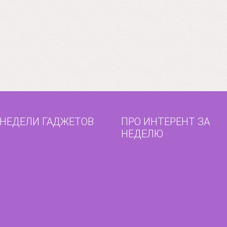
 НЕДЕЛИ ГАДЖЕТОВ
ПРО ИНТЕРЕНТ ЗА
НЕДЕЛЮ