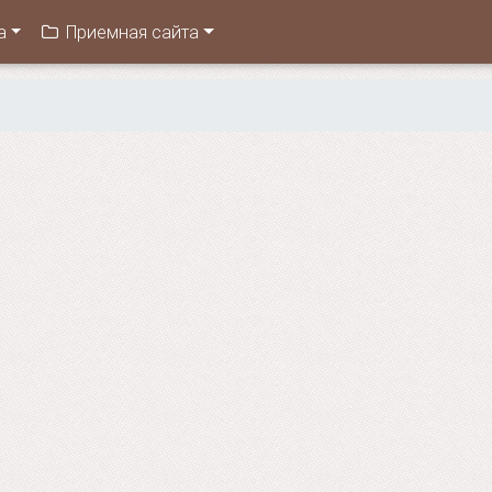
а
Приемная сайта