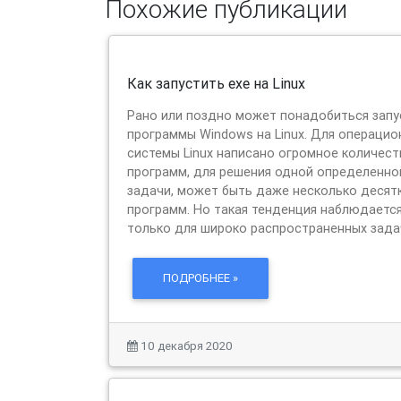
Похожие публикации
Как запустить exe на Linux
Рано или поздно может понадобиться запу
программы Windows на Linux. Для операцио
системы Linux написано огромное количест
программ, для решения одной определенно
задачи, может быть даже несколько десят
программ. Но такая тенденция наблюдаетс
только для широко распространенных зада
ПОДРОБНЕЕ »
10 декабря 2020