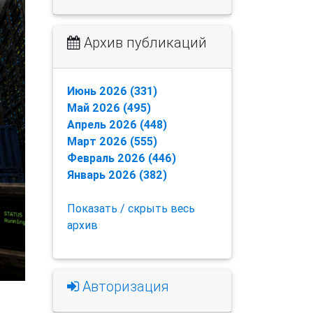
Архив публикаций
Июнь 2026 (331)
Май 2026 (495)
Апрель 2026 (448)
Март 2026 (555)
Февраль 2026 (446)
Январь 2026 (382)
Показать / скрыть весь
архив
Авторизация