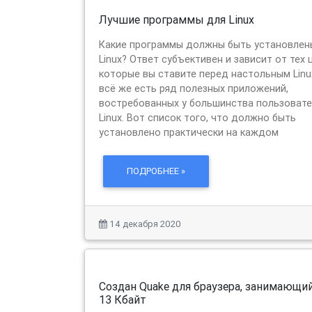
Лучшие программы для Linux
Какие программы должны быть установлен
Linux? Ответ субъективен и зависит от тех 
которые вы ставите перед настольным Linu
всё же есть ряд полезных приложений,
востребованных у большинства пользоват
Linux. Вот список того, что должно быть
установлено практически на каждом
ПОДРОБНЕЕ »
14 декабря 2020
Создан Quake для браузера, занимающий
13 Кбайт