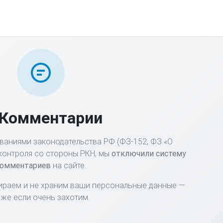
 Комментарии
ваниями законодательства РФ (ФЗ-152, ФЗ «О
контроля со стороны РКН, мы
отключили систему
омментариев
на сайте.
ираем и не храним ваши персональные данные —
же если очень захотим.