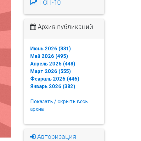
ТОП-10
Архив публикаций
Июнь 2026 (331)
Май 2026 (495)
Апрель 2026 (448)
Март 2026 (555)
Февраль 2026 (446)
Январь 2026 (382)
Показать / скрыть весь
архив
Авторизация