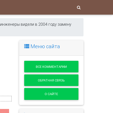
 инженеры видели в 2004 году замену
Меню сайта
ВСЕ КОММЕНТАРИИ
ОБРАТНАЯ СВЯЗЬ
О САЙТЕ