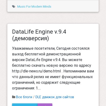
Music For Modern Minds
DataLife Engine v.9.4
(демоверсия)
Уважаемые посетители, Сегодня состоялся
выход бесплатной демонстрационной
версии DataLife Engine v.9.4. Вы можете
бесплатно скачать новую версию по адресу
http://dle-news.ru/demo.html . Напоминаем вам
что данный релиз не имеет функциональных
ограничений, но содержит следующие
ограничения: 1....
Все блоги
/
DLE движок для сайтов