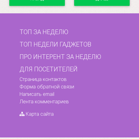
ТОП ЗА НЕДЕЛЮ
ТОП НЕДЕЛИ ГАДЖЕТОВ
ПРО ИНТЕРЕНТ ЗА НЕДЕЛЮ
ДЛЯ ПОСЕТИТЕЛЕЙ
Страница контактов
Форма обратной связи
Написать email
Лента комментариев
Карта сайта