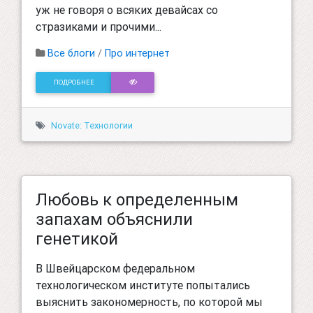
уж не говоря о всяких девайсах со
стразиками и прочими...
Все блоги
/
Про интернет
ПОДРОБНЕЕ
Novate: Технологии
Любовь к определенным
запахам объяснили
генетикой
В Швейцарском федеральном
технологическом институте попытались
выяснить закономерность, по которой мы