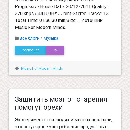
Progressive House Date: 20/12/2011 Quality:
320 kbps / 44100Hz / Joint Stereo Tracks: 13
Total Time: 01:36:30 min Size: ... Источник:
Music For Modern Minds...
Все блоги
/
Музыка
ПОДРОБНЕЕ
Music For Modern Minds
Защитить мозг от старения
помогут орехи
Эксперименты на людях и мышах показали,
что регулярное употребление продуктов с