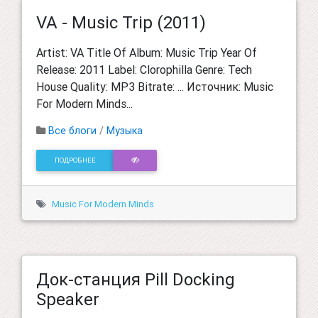
VA - Music Trip (2011)
Artist: VA Title Of Album: Music Trip Year Of
Release: 2011 Label: Clorophilla Genre: Tech
House Quality: MP3 Bitrate: ... Источник: Music
For Modern Minds...
Все блоги
/
Музыка
ПОДРОБНЕЕ
Music For Modern Minds
Док-станция Pill Docking
Speaker