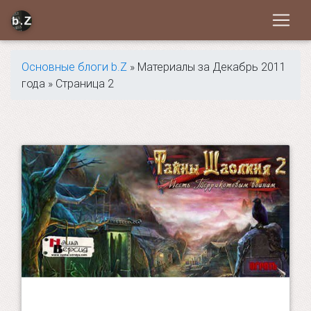
Основные блоги b.Z
» Материалы за Декабрь 2011
года » Страница 2