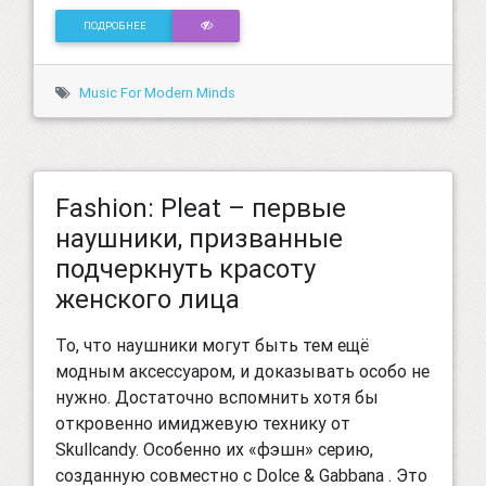
ПОДРОБНЕЕ
Music For Modern Minds
Fashion: Pleat – первые
наушники, призванные
подчеркнуть красоту
женского лица
То, что наушники могут быть тем ещё
модным аксессуаром, и доказывать особо не
нужно. Достаточно вспомнить хотя бы
откровенно имиджевую технику от
Skullcandy. Особенно их «фэшн» серию,
созданную совместно с Dolce & Gabbana . Это