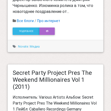
Чернышенко. Изюминка ролика в том, что
новогоднее поздравление от...
Все блоги
/
Про интернет
ПОДРОБНЕЕ
Novate: Медиа
Secret Party Project Pres The
Weekend Millionaires Vol 1
(2011)
Исполнитель: Various Artists Альбом: Secret
Party Project Pres The Weekend Millionaires Vol
1 Лейбл: Caballero Recordings Germany