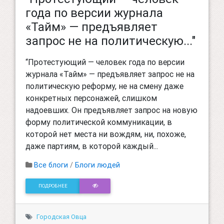
года по версии журнала
«Тайм» — предъявляет
запрос не на политическую..."
“Протестующий — человек года по версии
журнала «Тайм» — предъявляет запрос не на
политическую реформу, не на смену даже
конкретных персонажей, слишком
надоевших. Он предъявляет запрос на новую
форму политической коммуникации, в
которой нет места ни вождям, ни, похоже,
даже партиям, в которой каждый...
Все блоги
/
Блоги людей
ПОДРОБНЕЕ
Городская Овца